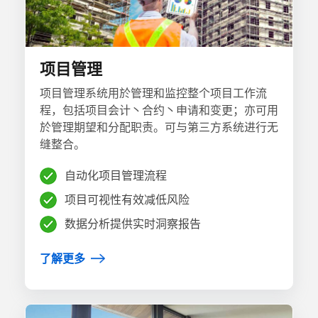
项目管理
项目管理系统用於管理和监控整个项目工作流
程，包括项目会计丶合约丶申请和变更；亦可用
於管理期望和分配职责。可与第三方系统进行无
缝整合。
自动化项目管理流程
项目可视性有效减低风险
数据分析提供实时洞察报告
了解更多