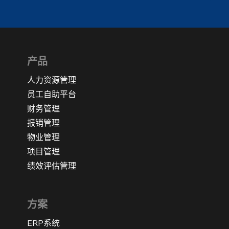
产品
人力资源管理
员工自助平台
财务管理
报销管理
物业管理
项目管理
绩效评估管理
方案
ERP系统