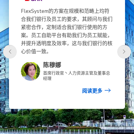
FlexSystem的方案在规模和范畴上均符
合我们银行及员工的要求，其顾问与我们
紧密合作，定制适合我们银行使用的方
案。员工自助平台有助我们为员工赋能，
并提升透明度及效率，这与我们银行的核
心价值一致。
陈穆娜
首席行政官丶人力资源主管及董事总
经理
阅读更多