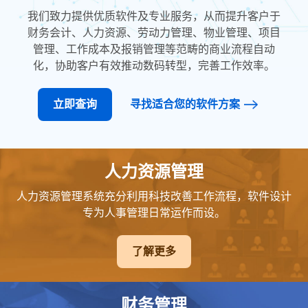
我们致力提供优质软件及专业服务，从而提升客户于
财务会计、人力资源、劳动力管理、物业管理、项目
管理、工作成本及报销管理等范畴的商业流程自动
化，协助客户有效推动数码转型，完善工作效率。
立即查询
寻找适合您的软件方案
人力资源管理
人力资源管理系统充分利用科技改善工作流程，软件设计
专为人事管理日常运作而设。
了解更多
财务管理