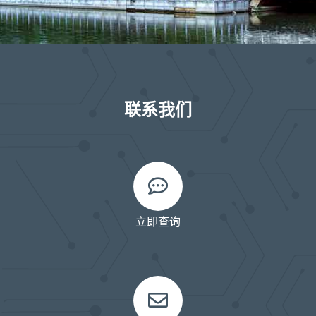
联系我们
立即查询