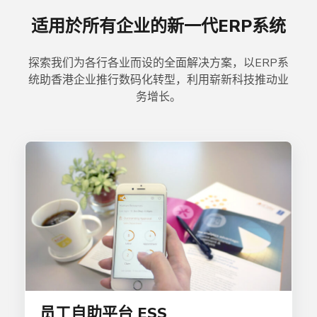
适用於所有企业的新一代ERP系统
探索我们为各行各业而设的全面解决方案，以ERP系
统助香港企业推行数码化转型，利用崭新科技推动业
务增长。
员工自助平台 ESS