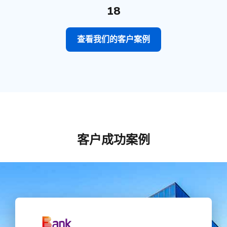
18
查看我们的客户案例
客户成功案例