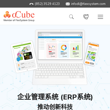
(852) 3529 4123
infodl@flexsystem.com
企业管理系统 (ERP系统)
推动创新科技