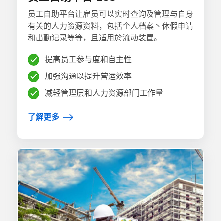
员工自助平台让雇员可以实时查询及管理与自身
有关的人力资源资料，包括个人档案丶休假申请
和出勤记录等等，且适用於流动装置。
提高员工参与度和自主性
加强沟通以提升营运效率
减轻管理层和人力资源部门工作量
了解更多