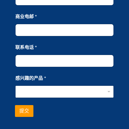
商业电邮
*
联系电话
*
感兴趣的产品
*
提交