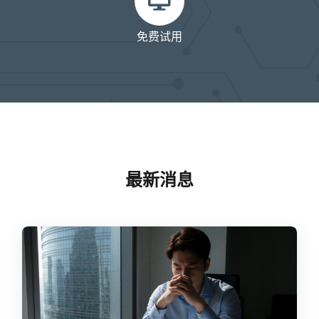
免费试用
最新消息