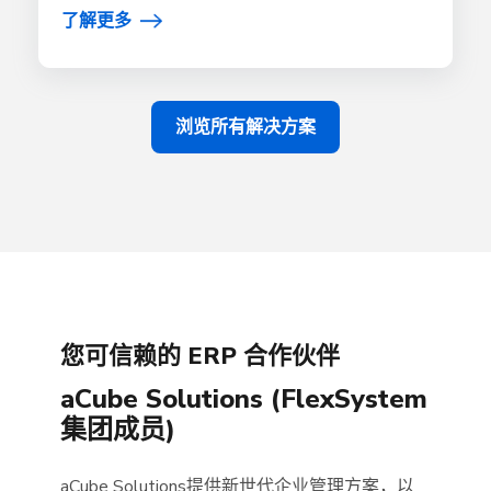
了解更多
浏览所有解决方案
您可信赖的 ERP 合作伙伴
aCube Solutions (FlexSystem
集团成员)
aCube Solutions提供新世代企业管理方案，以