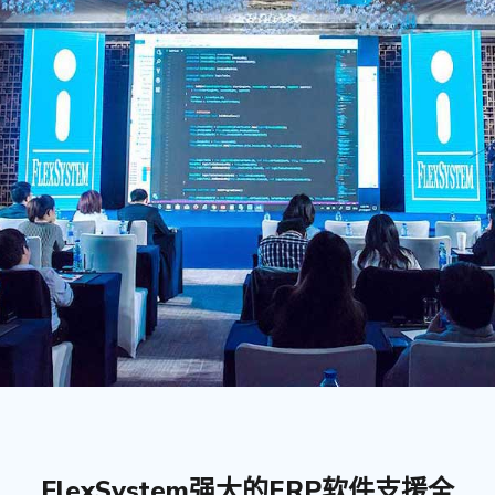
FlexSystem强大的ERP软件支援全