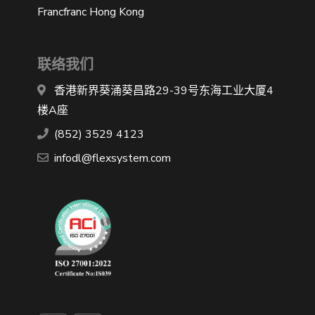
Francfranc Hong Kong
联络我们
香港新界葵涌葵昌路29-39号东海工业大厦4
楼A座
(852) 3529 4123
infodl@flexsystem.com