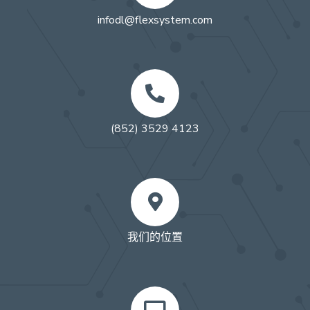
infodl@flexsystem.com
(852) 3529 4123
我们的位置