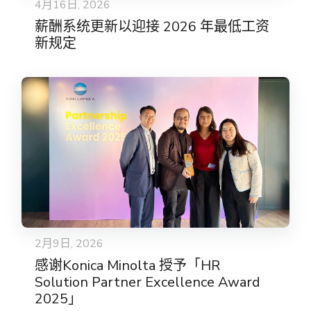
4月16日, 2026
薪酬系统更新以迎接 2026 年最低工资
新规定
2月9日, 2026
感谢Konica Minolta 授予「HR
Solution Partner Excellence Award
2025」