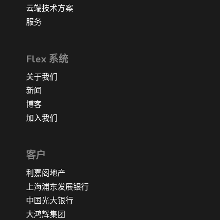
云端技术方案
服务
Flex 系统
关于我们
新闻
博客
加入我们
客户
利嘉阁地产
上海浦东发展银行
中国光大银行
大鸿辉集团