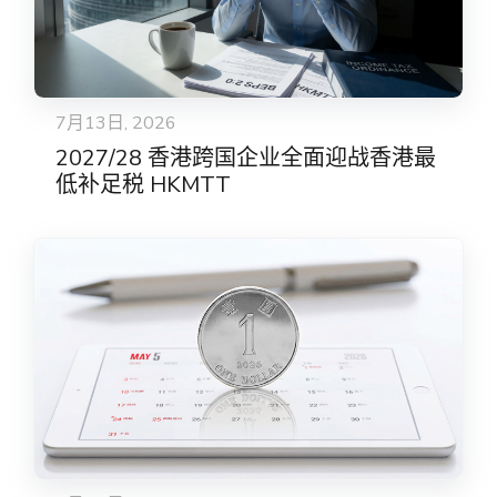
7月13日, 2026
2027/28 香港跨国企业全面迎战香港最
低补足税 HKMTT