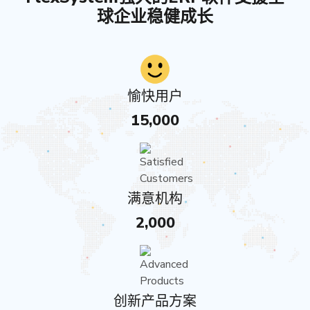
球企业稳健成长
愉快用户
15,000
满意机构
2,000
创新产品方案