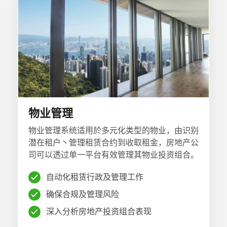
物业管理
物业管理系统适用於多元化类型的物业，由识别
潜在租户丶管理租赁合约到收取租金，房地产公
司可以透过单一平台有效管理其物业投资组合。
自动化租赁行政及管理工作
确保合规及管理风险
深入分析房地产投资组合表现