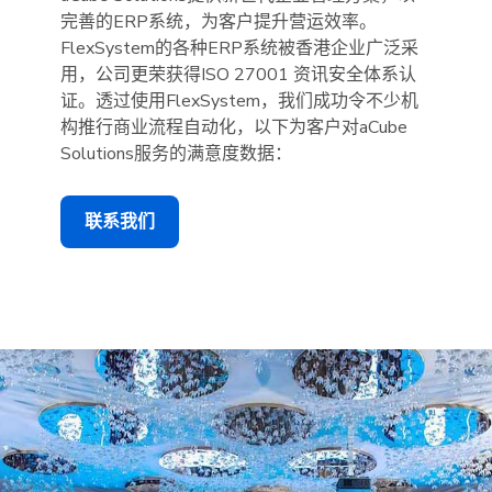
完善的ERP系统，为客户提升营运效率。
FlexSystem的各种ERP系统被香港企业广泛采
用，公司更荣获得ISO 27001 资讯安全体系认
证。透过使用FlexSystem，我们成功令不少机
构推行商业流程自动化，以下为客户对aCube
Solutions服务的满意度数据：
联系我们