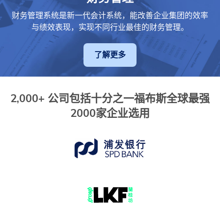
财务管理系统是新一代会计系统，能改善企业集团的效率
与绩效表现，实现不同行业最佳的财务管理。
了解更多
2,000+ 公司包括十分之一福布斯全球最强
2000家企业选用