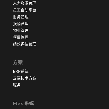
人力资源管理
员工自助平台
财务管理
报销管理
物业管理
项目管理
绩效评估管理
方案
ERP系统
云端技术方案
服务
Flex 系统