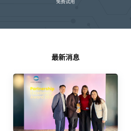
免费试用
最新消息