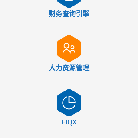
财务查询引擎
人力资源管理
EIQX