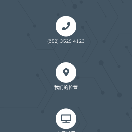
(852) 3529 4123
我们的位置