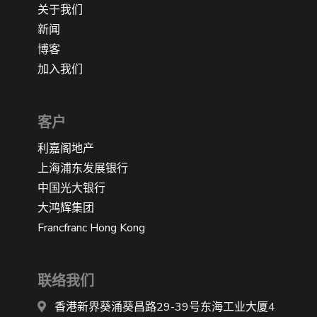
关于我们
新闻
博客
加入我们
客户
利嘉阁地产
上海浦东发展银行
中国光大银行
大鸿辉集团
Francfranc Hong Kong
联络我们
香港新界葵涌葵昌路29-39号东海工业大厦4