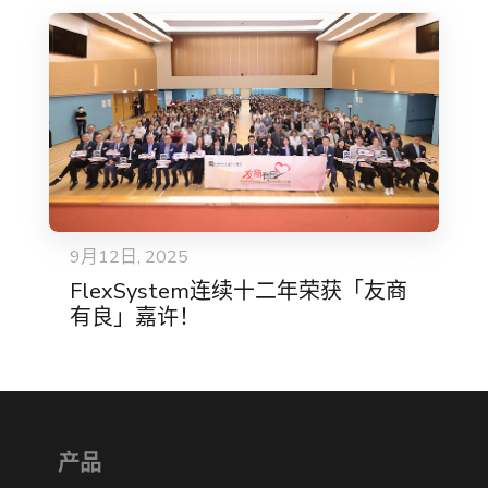
9月12日, 2025
FlexSystem连续十二年荣获「友商
有良」嘉许！
产品