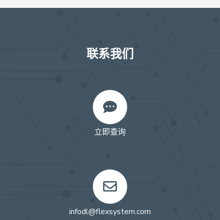
联系我们
立即查询
infodl@flexsystem.com