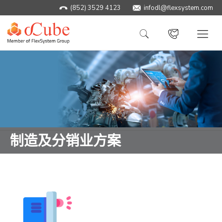
(852) 3529 4123
infodl@flexsystem.com
制造及分销业方案