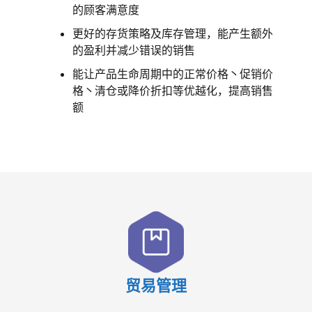
的顾客满意度
更好的存货策略及库存管理，能产生额外
的盈利并减少错误的销售
能让产品生命周期中的正常价格丶促销价
格丶清仓或降价折扣等优越化，提高销售
额
贸易管理