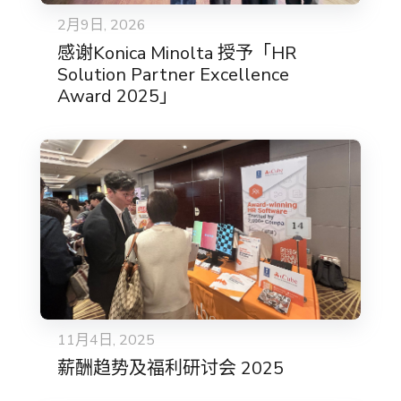
2月9日, 2026
感谢Konica Minolta 授予「HR
Solution Partner Excellence
Award 2025」
11月4日, 2025
薪酬趋势及福利研讨会 2025