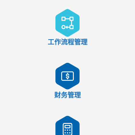
工作流程管理
财务管理