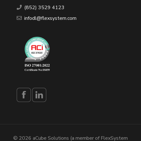
(852) 3529 4123
infodl@flexsystem.com
© 2026 aCube Solutions (a member of FlexSystem