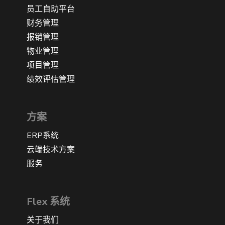
员工自助平台
财务管理
报销管理
物业管理
项目管理
绩效评估管理
方案
ERP系统
云端技术方案
服务
Flex 系统
关于我们