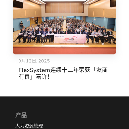
9月12日, 2025
FlexSystem连续十二年荣获「友商
有良」嘉许！
产品
人力资源管理