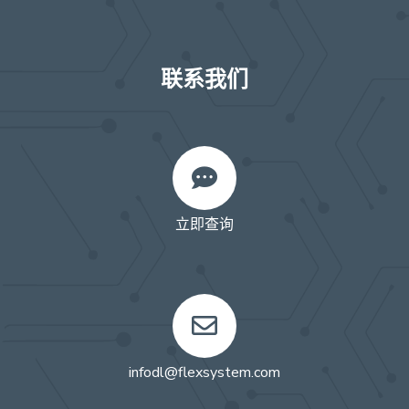
联系我们
立即查询
infodl@flexsystem.com