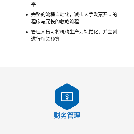
平
完整的流程自动化，减少人手发票开立的
程序与冗长的收款流程
管理人员可将机构生产力视觉化，并立刻
进行相关预算
财务管理