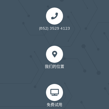
(852) 3529 4123
我们的位置
免费试用