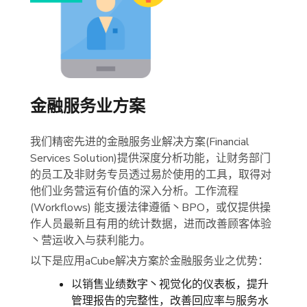
金融服务业方案
我们精密先进的金融服务业解决方案(Financial
Services Solution)提供深度分析功能，让财务部门
的员工及非财务专员透过易於使用的工具，取得对
他们业务营运有价值的深入分析。工作流程
(Workflows) 能支援法律遵循丶BPO，或仅提供操
作人员最新且有用的统计数据，进而改善顾客体验
丶营运收入与获利能力。
以下是应用aCube解决方案於金融服务业之优势：
以销售业绩数字丶视觉化的仪表板，提升
管理报告的完整性，改善回应率与服务水