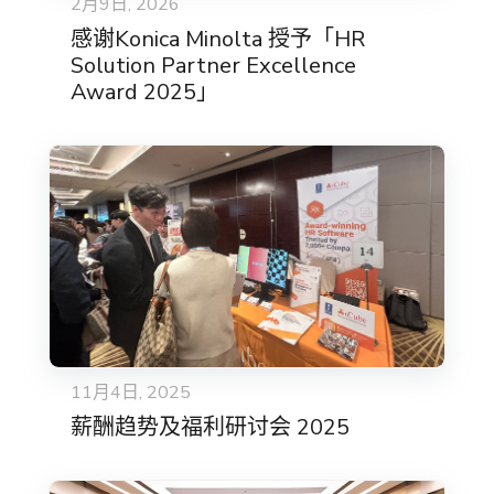
2月9日, 2026
感谢Konica Minolta 授予「HR
Solution Partner Excellence
Award 2025」
11月4日, 2025
薪酬趋势及福利研讨会 2025