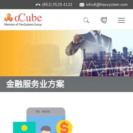
(852) 3529 4123
infodl@flexsystem.com
金融服务业方案