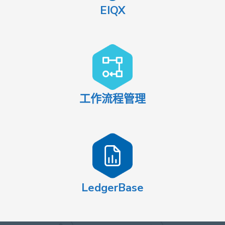
EIQX
工作流程管理
LedgerBase