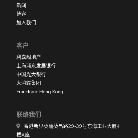
新闻
博客
加入我们
客户
利嘉阁地产
上海浦东发展银行
中国光大银行
大鸿辉集团
Francfranc Hong Kong
联络我们
香港新界葵涌葵昌路29-39号东海工业大厦4
楼A座