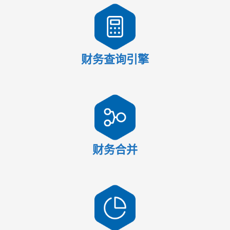
财务查询引擎
财务合并