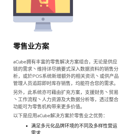
零售业方案
aCube拥有丰富的零售解决方案组合，无论是供应
链的需求丶维持详尽摘要式深入数据资料的销售分
析，或於POS系统新增额外的相关资讯丶或供产品
管理人员追踪即时库存销售，均能符合您的需求。
另外，此系统亦可藉由扩充方案，支援财务丶贸易
丶工作流程丶人力资源及大数据分析等，透过整合
功能可为零售机构带来更多价值。
以下是应用aCube解决方案於零售业之优势：
满足多元化品牌环境的不同及多样性营运
需求