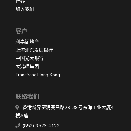
博客
加入我们
客户
利嘉阁地产
上海浦东发展银行
中国光大银行
大鸿辉集团
Francfranc Hong Kong
联络我们
香港新界葵涌葵昌路29-39号东海工业大厦4
楼A座
(852) 3529 4123