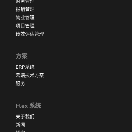
财务管理
报销管理
物业管理
项目管理
绩效评估管理
方案
ERP系统
云端技术方案
服务
Flex 系统
关于我们
新闻