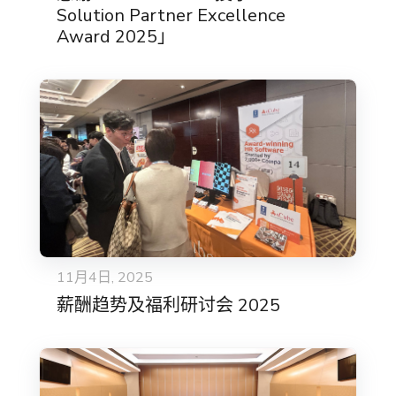
Solution Partner Excellence
Award 2025」
11月4日, 2025
薪酬趋势及福利研讨会 2025