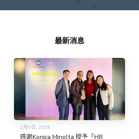
最新消息
2月9日, 2026
感谢Konica Minolta 授予「HR