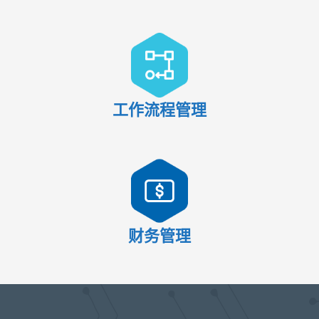
工作流程管理
财务管理