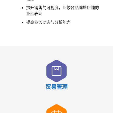
提升销售的可视度，比较各品牌於店铺的
业绩表现
提高业务动态与分析能力
贸易管理