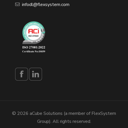
infodl@flexsystem.com
© 2026 aCube Solutions (a member of FlexSystem
Group). All rights reserved.