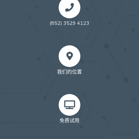
(852) 3529 4123
我们的位置
免费试用