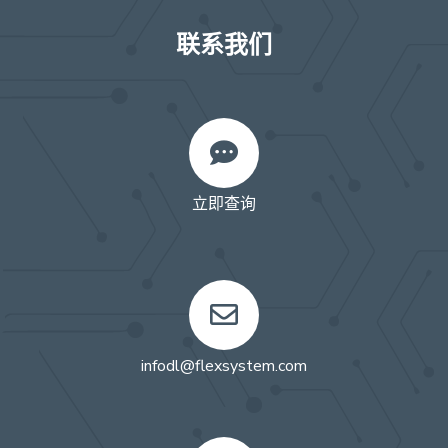
联系我们
立即查询
infodl@flexsystem.com