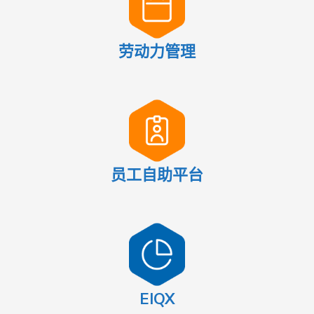
劳动力管理
员工自助平台
EIQX