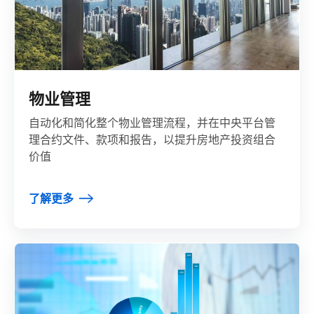
物业管理
自动化和简化整个物业管理流程，并在中央平台管
理合约文件、款项和报告，以提升房地产投资组合
价值
了解更多