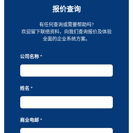
报价查询
有任何查询或需要帮助吗?
欢迎留下联络资料，向我们查询报价及体验
全面的企业系统方案。
公司名称
*
姓名
*
商业电邮
*