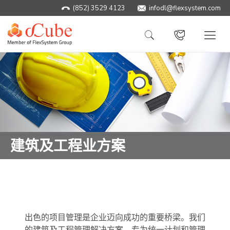
(852) 3529 4123
infodl@flexsystem.com
建筑及工程业方案
出色的项目管理是企业迈向成功的重要桥梁。我们