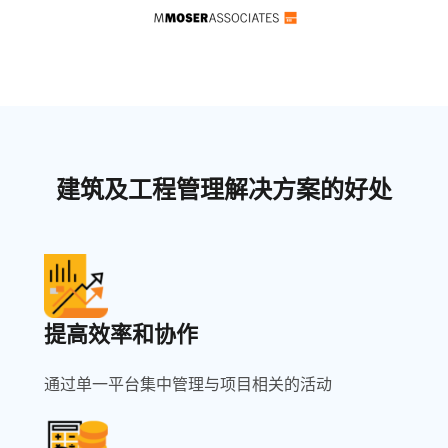
建筑及工程管理解决方案的好处
提高效率和协作
通过单一平台集中管理与项目相关的活动