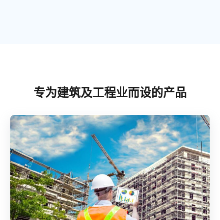
专为建筑及工程业而设的产品