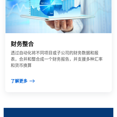
财务整合
透过自动化将不同项目或子公司的财务数据和报
表，合并和整合成一个财务报告，并支援多种汇率
和货币换算
了解更多