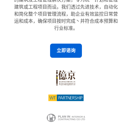
的建筑及工程管理解决方案，专为统一计划和管理
建筑或工程项目而设。我们透过先进技术，自动化
和简化整个项目管理流程，助企业有效监控日常营
运和成本，确保项目按时完成丶并符合成本预算和
行业标准。
立即谘询