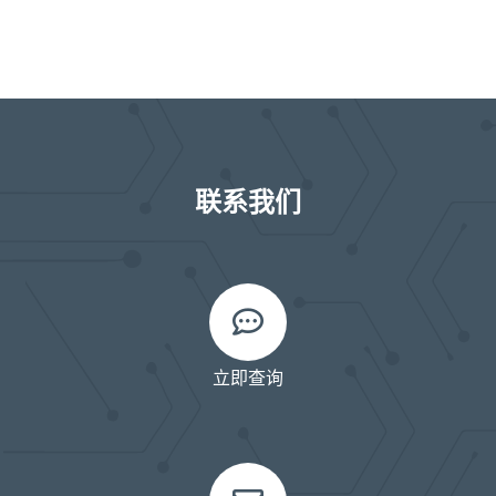
联系我们
立即查询