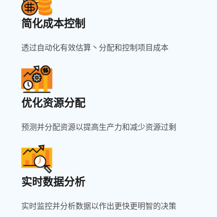
简化成本控制
透过自动化有效估算丶分配和控制项目成本
优化资源分配
预测并分配资源以提高生产力和减少资源过剩
实时数据分析
实时监控并分析数据以作出更快更明智的决策