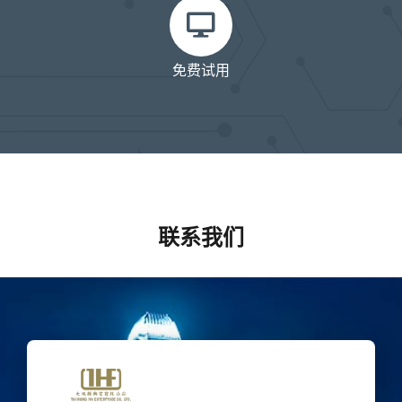
免费试用
联系我们