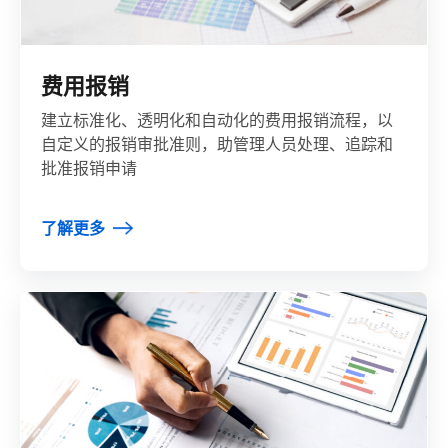
费用报销
建立标准化、透明化和自动化的费用报销流程，以
自定义的报销审批准则，助管理人员处理、追踪和
批准报销申请
了解更多