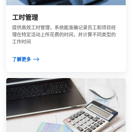
工时管理
提供高效工时管理，系统能准确记录员工和项目经
理在特定活动上所花费的时间，并计算不同类型的
工作时间
了解更多