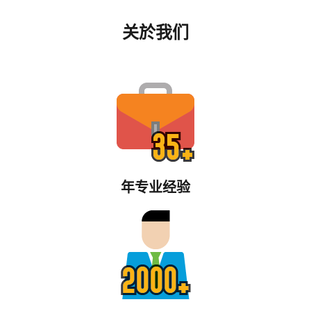
关於我们
年专业经验