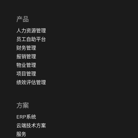
产品
人力资源管理
员工自助平台
财务管理
报销管理
物业管理
项目管理
绩效评估管理
方案
ERP系统
云端技术方案
服务