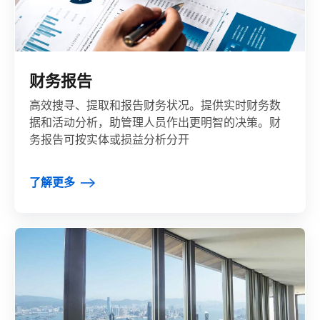
财务报告
高效搜寻、提取和报告财务状况。提供实时财务数
据和活动分析，助管理人员作出更明智的决策。财
务报告可按实体或损益分析分开
了解更多