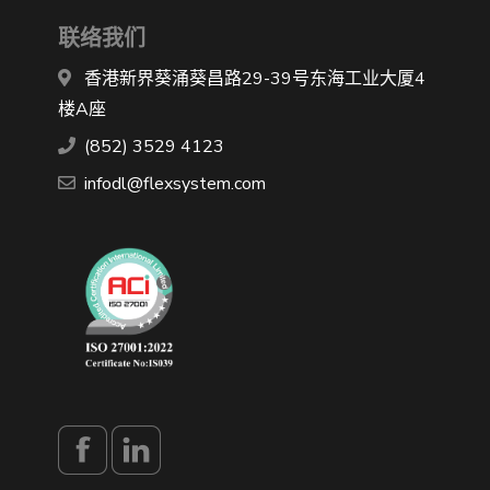
联络我们
香港新界葵涌葵昌路29-39号东海工业大厦4
楼A座
(852) 3529 4123
infodl@flexsystem.com