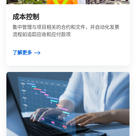
成本控制
集中管理与项目相关的合约和文件，并自动化发票
流程如追踪应收和应付款项
了解更多