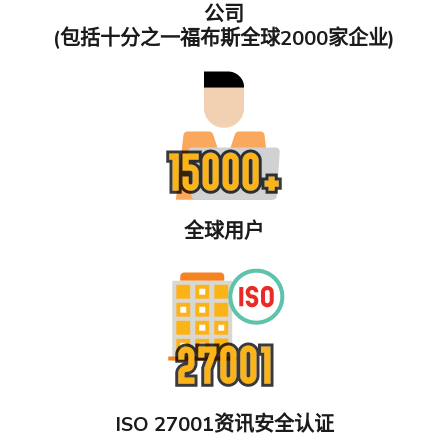
公司
(包括十分之一福布斯全球2000家企业)
全球用户
ISO 27001资讯安全认证