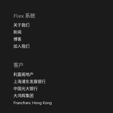
Flex 系统
关于我们
新闻
博客
加入我们
客户
利嘉阁地产
上海浦东发展银行
中国光大银行
大鸿辉集团
Francfranc Hong Kong