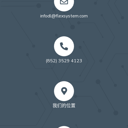
infodl@flexsystem.com
(852) 3529 4123
我们的位置