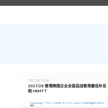
7月13日, 2026
2027/28 香港跨国企业全面迎战香港最低补足
税 HKMTT