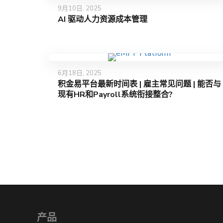
9月10日, 2025
AI 驱动人力资源成本管理
6月18日, 2025
积金易平台最新时间表 | 雇主常见问题 | 能否与
现有HR和Payroll系统衔接整合?
产品