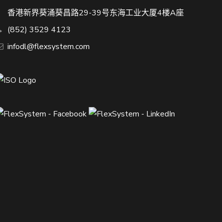
香港新界葵涌葵昌路29-39号东海工业大厦4楼A座
(852) 3529 4123
infodl@flexsystem.com