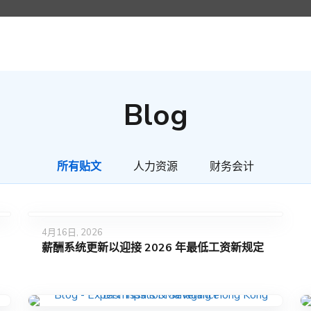
Blog
所有贴文
人力资源
财务会计
4月16日, 2026
薪酬系统更新以迎接 2026 年最低工资新规定