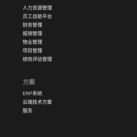
人力资源管理
员工自助平台
财务管理
报销管理
物业管理
项目管理
绩效评估管理
方案
ERP系统
云端技术方案
服务