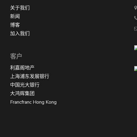
关于我们
新闻
博客
加入我们
客户
利嘉阁地产
上海浦东发展银行
中国光大银行
大鸿辉集团
Francfranc Hong Kong