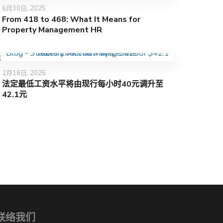
6月30日, 2025
From 418 to 468: What It Means for
Property Management HR
2月18日, 2025
法定最低工资水平将由现行每小时40元调升至
42.1元
联络我们