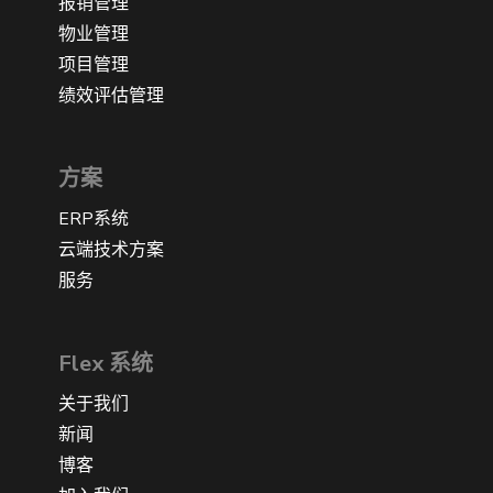
报销管理
物业管理
项目管理
绩效评估管理
方案
ERP系统
云端技术方案
服务
Flex 系统
关于我们
新闻
博客