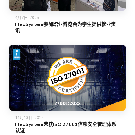
4月7日, 2025
FlexSystem参加职业博览会为学生提供就业资
讯
11月13日, 2024
FlexSystem荣获ISO 27001信息安全管理体系
认证