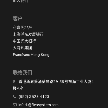
加入我们
客户
利嘉阁地产
上海浦东发展银行
中国光大银行
大鸿辉集团
Francfranc Hong Kong
联络我们
香港新界葵涌葵昌路29-39号东海工业大厦4
楼A座
(852) 3529 4123
infodl@flexsystem.com