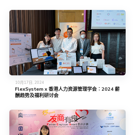
10月17日, 2024
FlexSystem x 香港人力资源管理学会︰2024 薪
酬趋势及福利研讨会