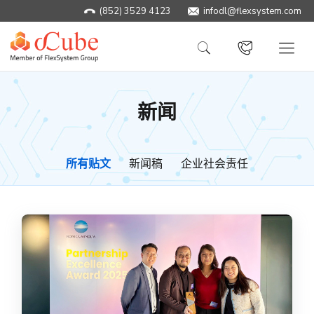
(852) 3529 4123
infodl@flexsystem.com
新闻
所有贴文
新闻稿
企业社会责任