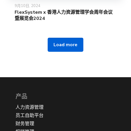
9月10日, 2024
FlexSystem x 香港人力资源管理学会周年会议
暨展览会2024
Load more
产品
人力资源管理
员工自助平台
财务管理