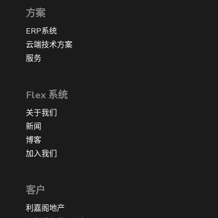
方案
ERP系统
云端技术方案
服务
Flex 系统
关于我们
新闻
博客
加入我们
客户
利嘉阁地产