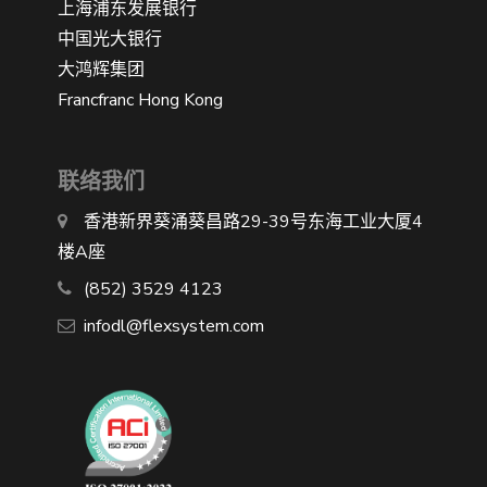
上海浦东发展银行
中国光大银行
大鸿辉集团
Francfranc Hong Kong
联络我们
香港新界葵涌葵昌路29-39号东海工业大厦4
楼A座
(852) 3529 4123
infodl@flexsystem.com