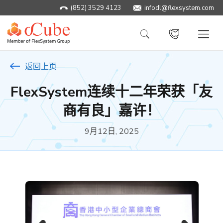
(852) 3529 4123
infodl@flexsystem.com
返回上页
FlexSystem连续十二年荣获「友
商有良」嘉许！
9月12日, 2025