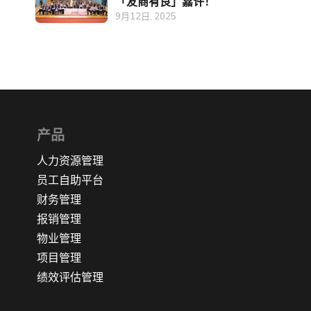
「友商有良」嘉许！
9月12日, 2025
产品
人力资源管理
员工自助平台
财务管理
报销管理
物业管理
项目管理
绩效评估管理