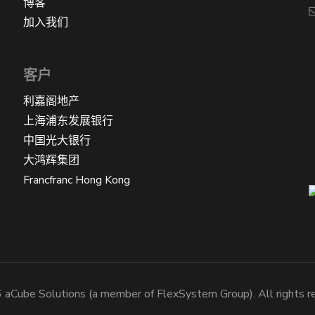
博客
加入我们
客户
利嘉阁地产
上海浦东发展银行
中国光大银行
大鸿辉集团
Francfranc Hong Kong
aCube Solutions (a member of FlexSystem Group). All rights r