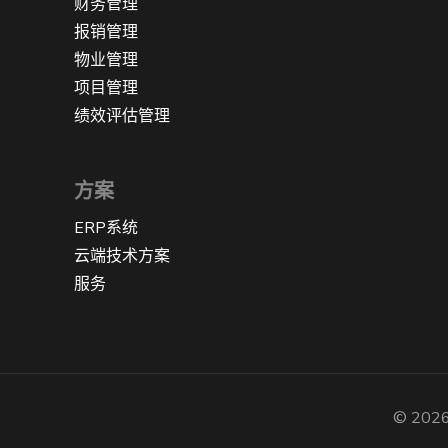
财务管理
报销管理
物业管理
项目管理
绩效评估管理
方案
ERP系统
云端技术方案
服务
© 2026 