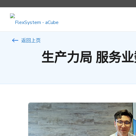
返回上页
生产力局 服务业