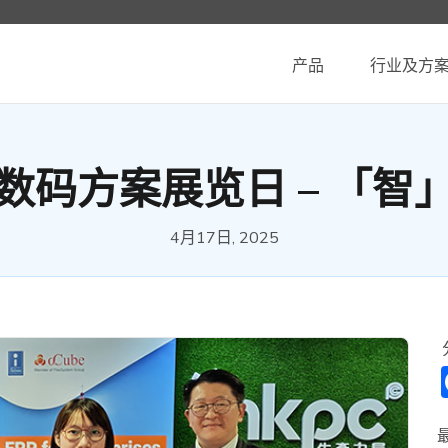
产品
行业及方
数码方案展览日 – 「智
4月17日, 2025