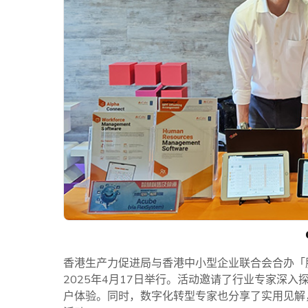
香港生产力促进局与香港中小型企业联合会合办「服
2025年4月17日举行。活动邀请了行业专家深
户体验。同时，数字化转型专家也分享了实用见解