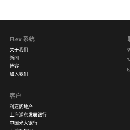
Flex 系统
关于我们
新闻
博客
加入我们
客户
利嘉阁地产
上海浦东发展银行
中国光大银行