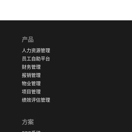
产品
人力资源管理
员工自助平台
财务管理
报销管理
物业管理
项目管理
绩效评估管理
方案