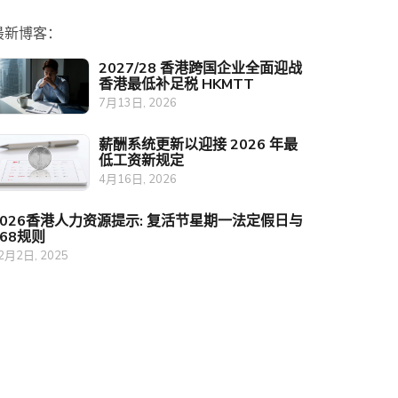
最新博客：
2027/28 香港跨国企业全面迎战
香港最低补足税 HKMTT
7月13日, 2026
薪酬系统更新以迎接 2026 年最
低工资新规定
4月16日, 2026
2026香港人力资源提示: 复活节星期一法定假日与
468规则
2月2日, 2025