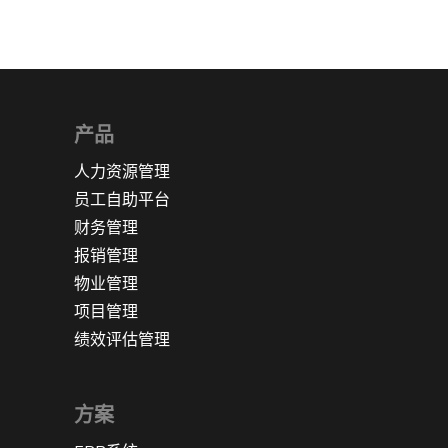
产品
人力资源管理
员工自助平台
财务管理
报销管理
物业管理
项目管理
绩效评估管理
方案