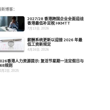
最新博客：
2027/28 香港跨国企业全面迎战
香港最低补足税 HKMTT
7月13日, 2026
薪酬系统更新以迎接 2026 年最
低工资新规定
4月16日, 2026
2026香港人力资源提示: 复活节星期一法定假日与
468规则
2月2日, 2025