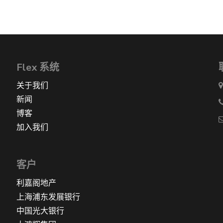
Flex 系统
关于我们
新闻
博客
加入我们
客户
利嘉阁地产
上海浦东发展银行
中国光大银行