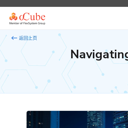
返回上页
Navigatin