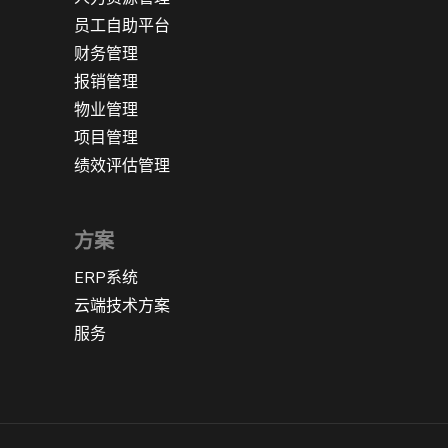
员工自助平台
财务管理
报销管理
物业管理
项目管理
绩效评估管理
方案
ERP系统
云端技术方案
服务