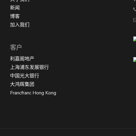
新闻
博客
加入我们
客户
利嘉阁地产
上海浦东发展银行
中国光大银行
大鸿辉集团
Francfranc Hong Kong