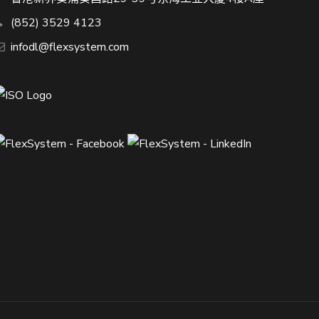
(852) 3529 4123
infodl@flexsystem.com