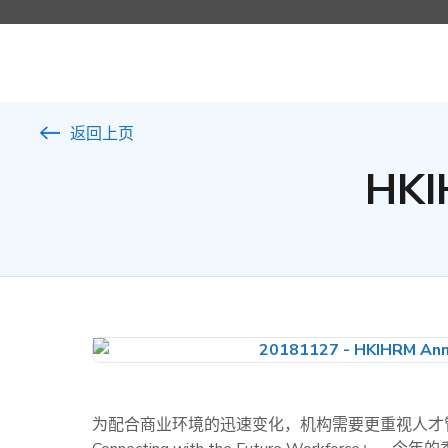
返回上页
HK
为配合商业环境的迅速变化，机构需要更重视人才管理。主题为「Hu