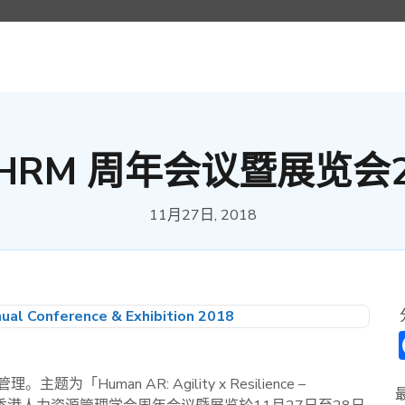
IHRM 周年会议暨展览会2
11月27日, 2018
man AR: Agility x Resilience –