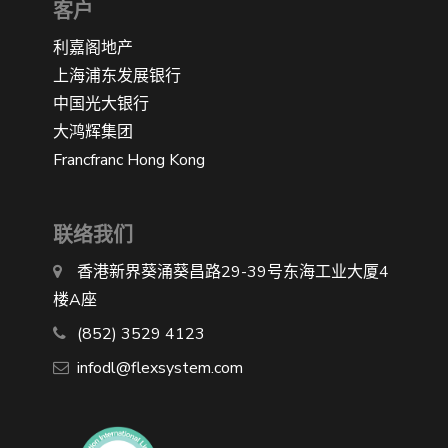
客户
利嘉阁地产
上海浦东发展银行
中国光大银行
大鸿辉集团
Francfranc Hong Kong
联络我们
香港新界葵涌葵昌路29-39号东海工业大厦4
楼A座
(852) 3529 4123
infodl@flexsystem.com