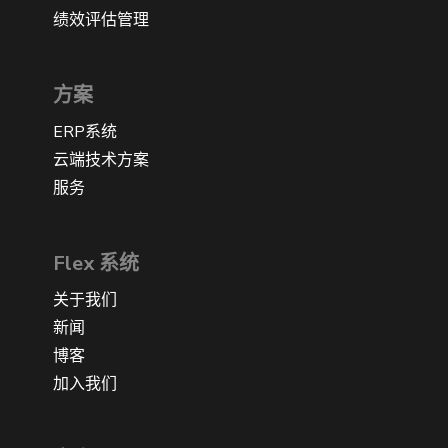
绩效评估管理
方案
ERP系统
云端技术方案
服务
Flex 系统
关于我们
新闻
博客
加入我们