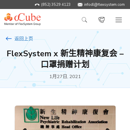
(852) 3529 4123
infodl@flexsystem.com
返回上页
FlexSystem x 新生精神康复会 –
口罩捐赠计划
1月27日, 2021