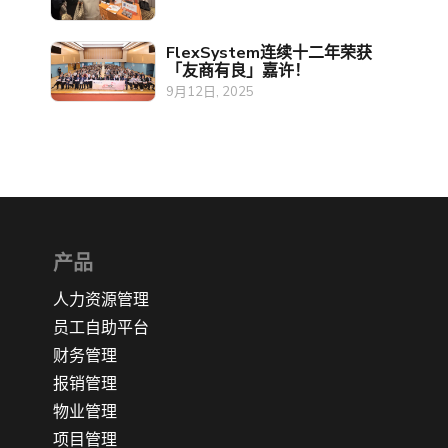
FlexSystem连续十二年荣获
「友商有良」嘉许！
9月12日, 2025
产品
人力资源管理
员工自助平台
财务管理
报销管理
物业管理
项目管理