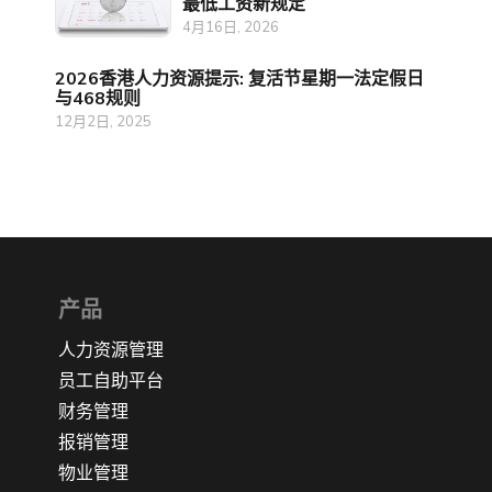
最低工资新规定
4月16日, 2026
2026香港人力资源提示: 复活节星期一法定假日
与468规则
12月2日, 2025
产品
人力资源管理
员工自助平台
财务管理
报销管理
物业管理