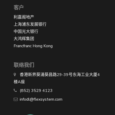
客户
利嘉阁地产
上海浦东发展银行
中国光大银行
大鸿辉集团
Francfranc Hong Kong
联络我们
香港新界葵涌葵昌路29-39号东海工业大厦4
楼A座
(852) 3529 4123
infodl@flexsystem.com