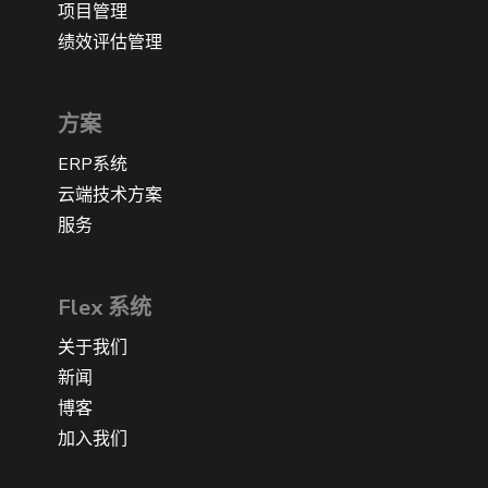
项目管理
绩效评估管理
方案
ERP系统
云端技术方案
服务
Flex 系统
关于我们
新闻
博客
加入我们