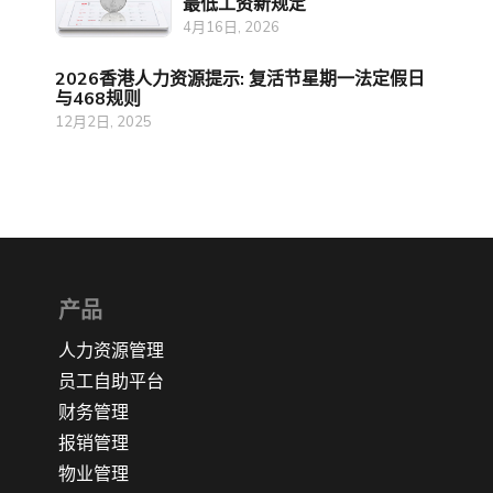
最低工资新规定
4月16日, 2026
2026香港人力资源提示: 复活节星期一法定假日
与468规则
12月2日, 2025
产品
人力资源管理
员工自助平台
财务管理
报销管理
物业管理