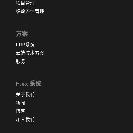
项目管理
绩效评估管理
方案
ERP系统
云端技术方案
服务
Flex 系统
关于我们
新闻
博客
加入我们