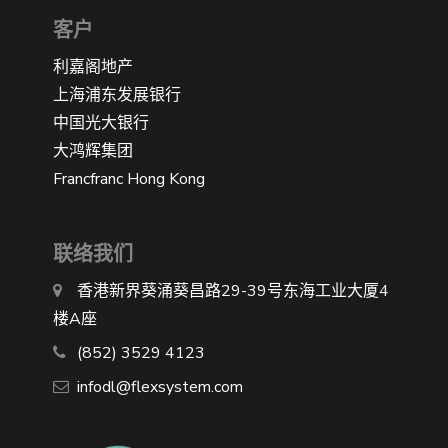
客户
利嘉阁地产
上海浦东发展银行
中国光大银行
大鸿辉集团
Francfranc Hong Kong
联络我们
香港新界葵涌葵昌路29-39号东海工业大厦4
楼A座
(852) 3529 4123
infodl@flexsystem.com