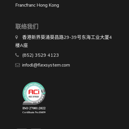
Francfranc Hong Kong
联络我们
香港新界葵涌葵昌路29-39号东海工业大厦4
楼A座
(852) 3529 4123
infodl@flexsystem.com