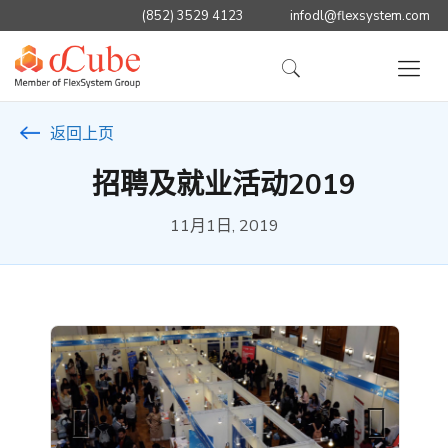
(852) 3529 4123
infodl@flexsystem.com
返回上页
招聘及就业活动2019
11月1日, 2019