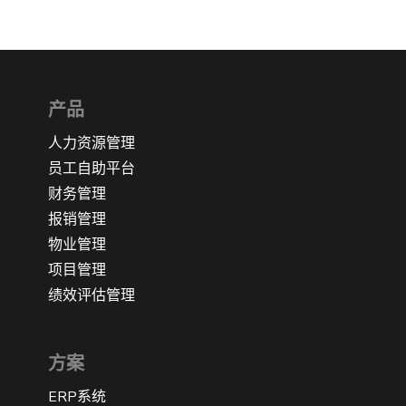
产品
人力资源管理
员工自助平台
财务管理
报销管理
物业管理
项目管理
绩效评估管理
方案
ERP系统