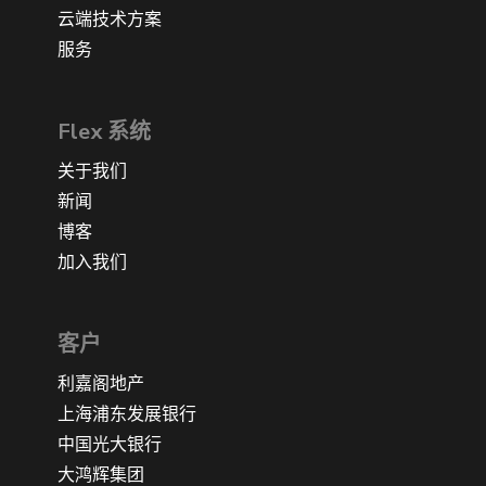
云端技术方案
服务
Flex 系统
关于我们
新闻
博客
加入我们
客户
利嘉阁地产
上海浦东发展银行
中国光大银行
大鸿辉集团