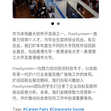
Previous
Next
作为本地最大软件开发商之一，FlexSystem一直
致力培育IT人才，为毕业生提供就业机会。有见
及此，我们於本年度在不同的大专院校作巡回就
业展览，包括香港大学丶香港浸会大学丶香港理
工大学及香港城市大学。
FlexSystem一向致力培训资讯科技专才，以协助
年青一代於IT行业发展及推广愉快工作的体现。
於巡回就业展览期间，我们向有兴趣加入
FlexSystem团队的学生们分享了企业目标及提供
就业前景分析。未来，我们会继续致力培育新一
代，并於推动社会责任的工作中扮演重要角色。
Tags:
#Career Fairs
#Corporate Social