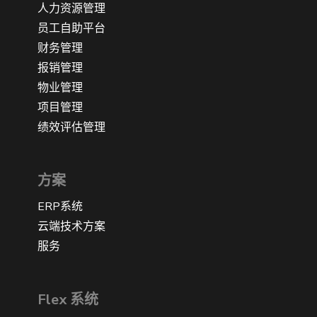
人力资源管理
员工自助平台
财务管理
报销管理
物业管理
项目管理
绩效评估管理
方案
ERP系统
云端技术方案
服务
Flex 系统