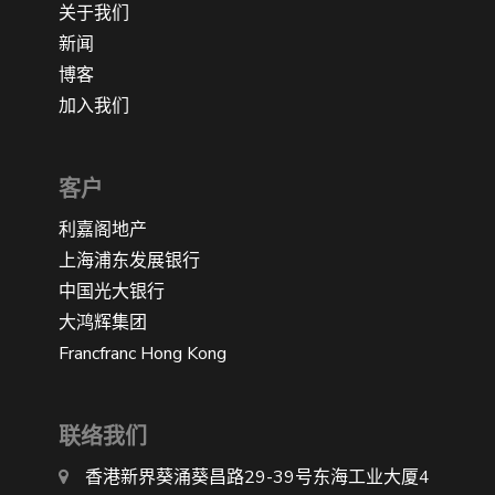
关于我们
新闻
博客
加入我们
客户
利嘉阁地产
上海浦东发展银行
中国光大银行
大鸿辉集团
Francfranc Hong Kong
联络我们
香港新界葵涌葵昌路29-39号东海工业大厦4