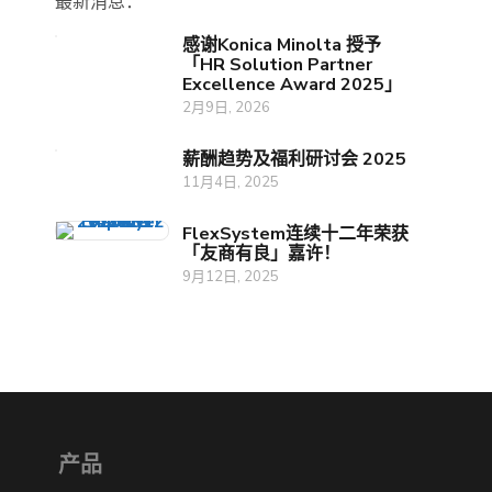
最新消息：
感谢Konica Minolta 授予
「HR Solution Partner
Excellence Award 2025」
2月9日, 2026
薪酬趋势及福利研讨会 2025
11月4日, 2025
FlexSystem连续十二年荣获
「友商有良」嘉许！
9月12日, 2025
产品