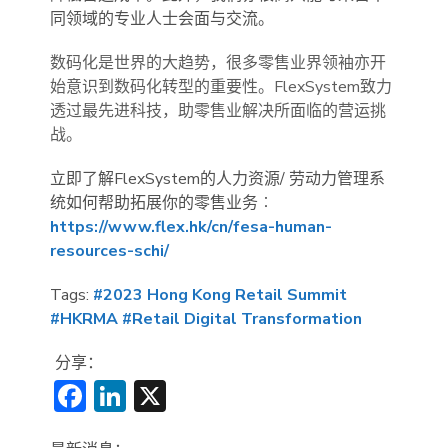
同领域的专业人士会面与交流。
数码化是世界的大趋势，很多零售业界领袖亦开
始意识到数码化转型的重要性。FlexSystem致力
透过最先进科技，助零售业解决所面临的营运挑
战。
立即了解FlexSystem的人力资源/ 劳动力管理系
统如何帮助拓展你的零售业务︰
https://www.flex.hk/cn/fesa-human-
resources-schi/
Tags:
#2023 Hong Kong Retail Summit
#HKRMA
#Retail Digital Transformation
分享：
Facebook
LinkedIn
X