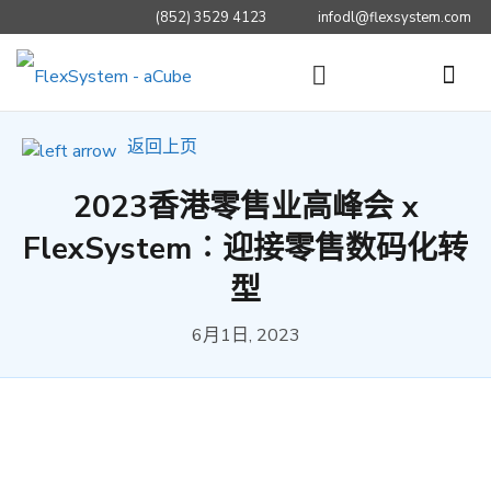
(852) 3529 4123
infodl@flexsystem.com
返回上页
2023香港零售业高峰会 x
FlexSystem︰迎接零售数码化转
型
6月1日, 2023