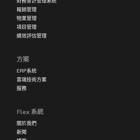
財務會計管理系統
報銷管理
物業管理
項目管理
績效評估管理
方案
ERP系統
雲端技術方案
服務
Flex 系統
關於我們
新聞