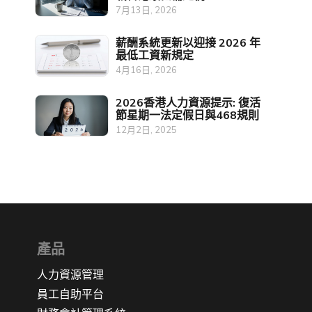
7月13日, 2026
薪酬系統更新以迎接 2026 年
最低工資新規定
4月16日, 2026
2026香港人力資源提示: 復活
節星期一法定假日與468規則
12月2日, 2025
產品
人力資源管理
員工自助平台