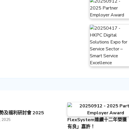
勢及福利研討會 2025
FlexSystem連續十二年榮
 2025
有良」嘉許！