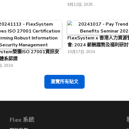
9月12日, 2025
FlexSystem x 香港人力資
會: 2024 薪酬趨勢及福利研
System榮獲ISO 27001資訊安
10月17日, 2024
體系認證
, 2024
瀏覽所有貼文
Flex 系統