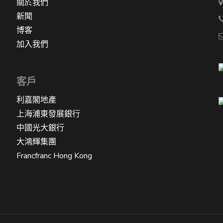
關於我們
新聞
博客
加入我們
客戶
利嘉閣地產
上海浦東發展銀行
中國光大銀行
大鴻輝集團
Francfranc Hong Kong