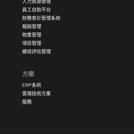
人力資源管理
員工自助平台
財務會計管理系統
報銷管理
物業管理
項目管理
績效評估管理
方案
ERP系統
雲端技術方案
服務