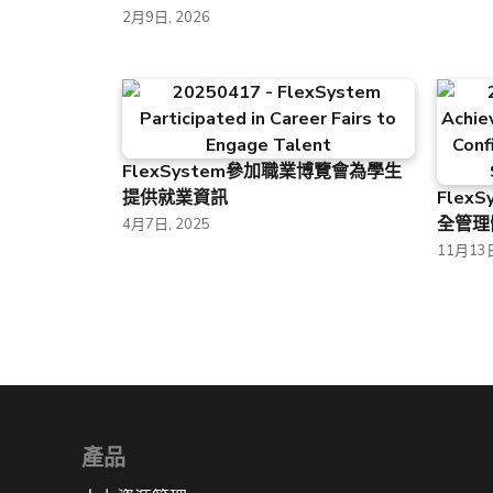
2月9日, 2026
FlexSystem參加職業博覽會為學生
提供就業資訊
Flex
全管理
4月7日, 2025
11月13日
產品