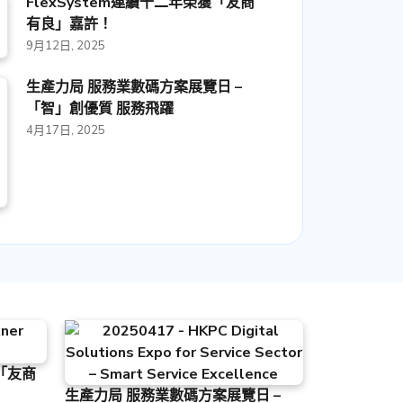
FlexSystem連續十二年榮獲「友商
有良」嘉許！
9月12日, 2025
生產力局 服務業數碼方案展覽日 –
「智」創優質 服務飛躍
4月17日, 2025
獲「友商
生產力局 服務業數碼方案展覽日 –