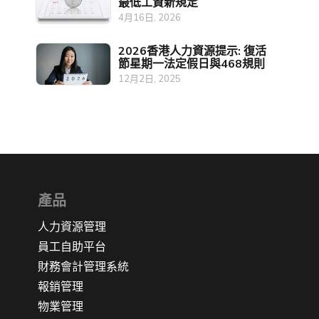
最低工資新規定
4月16日, 2026
2026香港人力資源提示: 復活
節星期一法定假日與468規則
12月2日, 2025
產品
人力資源管理
員工自助平台
財務會計管理系統
報銷管理
物業管理