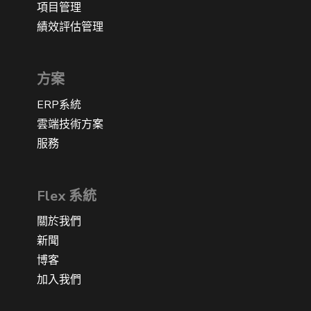
項目管理
績效評估管理
方案
ERP系統
雲端技術方案
服務
Flex 系統
關於我們
新聞
博客
加入我們