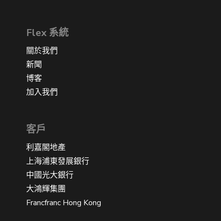
Flex 系統
關於我們
新聞
博客
加入我們
客戶
利嘉閣地產
上海浦東發展銀行
中國光大銀行
大鴻輝集團
Francfranc Hong Kong