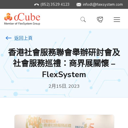
(852) 3529 4123
infodl@flexsystem.com
返回上頁
香港社會服務聯會舉辦研討會及
社會服務巡禮：商界展關懷 –
FlexSystem
2月15日, 2023