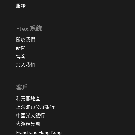
服務
Flex 系統
關於我們
新聞
博客
加入我們
客戶
利嘉閣地產
上海浦東發展銀行
中國光大銀行
大鴻輝集團
Francfranc Hong Kong