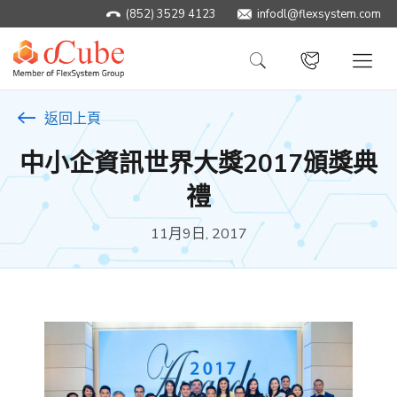
(852) 3529 4123
infodl@flexsystem.com
返回上頁
中小企資訊世界大獎2017頒獎典
禮
11月9日, 2017