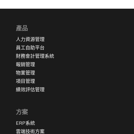
產品
人力資源管理
員工自助平台
財務會計管理系統
報銷管理
物業管理
項目管理
績效評估管理
方案
ERP系統
雲端技術方案