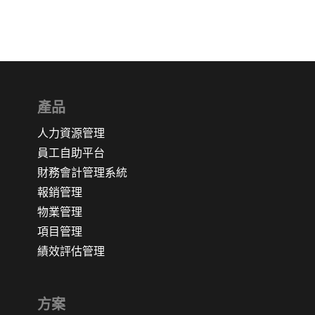
產品
人力資源管理
員工自助平台
財務會計管理系統
報銷管理
物業管理
項目管理
績效評估管理
方案