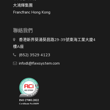
大鴻輝集團
Francfranc Hong Kong
聯絡我們
香港新界葵涌葵昌路29-39號東海工業大廈4
樓A座
(852) 3529 4123
infodl@flexsystem.com