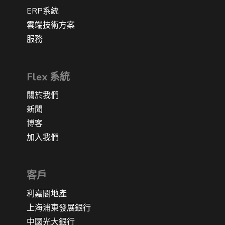
ERP系統
雲端技術方案
服務
Flex 系統
關於我們
新聞
博客
加入我們
客戶
利嘉閣地產
上海浦東發展銀行
中國光大銀行