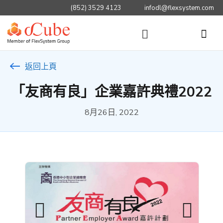
(852) 3529 4123
infodl@flexsystem.com
返回上頁
「友商有良」企業嘉許典禮2022
8月26日, 2022