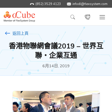
(852) 3529 4123
infodl@flexsystem.com
返回上頁
香港物聯網會議2019 – 世界互
聯‧企業互通
6月14日, 2019