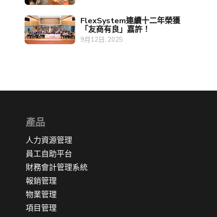
FlexSystem連續十二年榮獲
「友商有良」嘉許！
9月12日, 2025
產品
人力資源管理
員工自助平台
財務會計管理系統
報銷管理
物業管理
項目管理