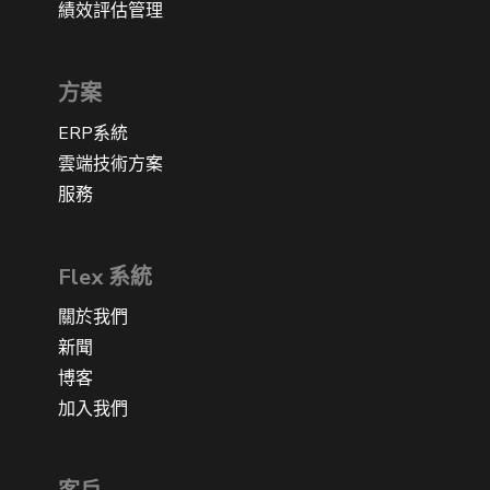
績效評估管理
方案
ERP系統
雲端技術方案
服務
Flex 系統
關於我們
新聞
博客
加入我們