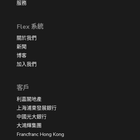
服務
Flex 系統
關於我們
新聞
博客
加入我們
客戶
利嘉閣地產
上海浦東發展銀行
中國光大銀行
大鴻輝集團
Francfranc Hong Kong