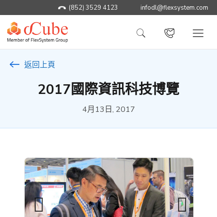
(852) 3529 4123
infodl@flexsystem.com
返回上頁
2017國際資訊科技博覽
4月13日, 2017