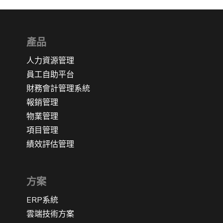
產品
人力資源管理
員工自助平台
財務會計管理系統
報銷管理
物業管理
項目管理
績效評估管理
方案
ERP系統
雲端技術方案