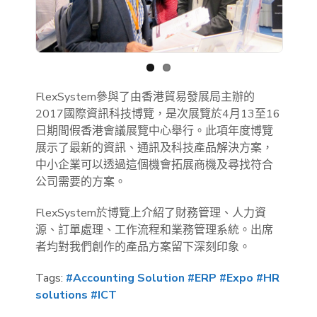
Previous
Next
FlexSystem參與了由香港貿易發展局主辦的
2017國際資訊科技博覽，是次展覽於4月13至16
日期間假香港會議展覽中心舉行。此項年度博覽
展示了最新的資訊、通訊及科技產品解決方案，
中小企業可以透過這個機會拓展商機及尋找符合
公司需要的方案。
FlexSystem於博覽上介紹了財務管理、人力資
源、訂單處理、工作流程和業務管理系統。出席
者均對我們創作的產品方案留下深刻印象。
Tags:
#Accounting Solution
#ERP
#Expo
#HR
solutions
#ICT