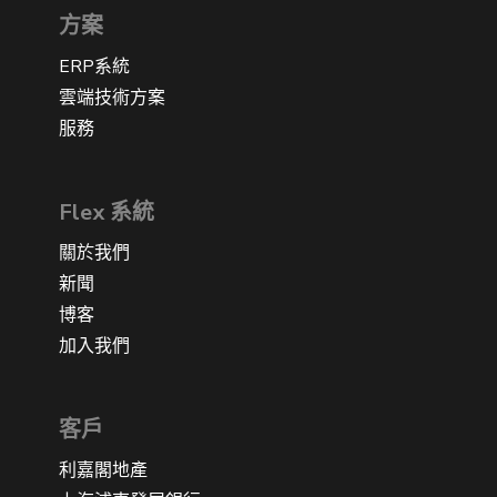
方案
ERP系統
雲端技術方案
服務
Flex 系統
關於我們
新聞
博客
加入我們
客戶
利嘉閣地產