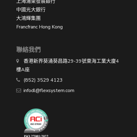
上海浦東發展銀行
中國光大銀行
大鴻輝集團
Francfranc Hong Kong
聯絡我們
香港新界葵涌葵昌路29-39號東海工業大廈4
樓A座
(852) 3529 4123
infodl@flexsystem.com