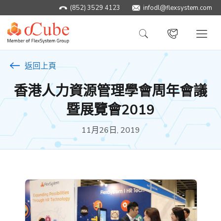
(852) 3529 4123
infodl@flexsystem.com
返回上頁
香港人力資源管理學會周年會議
暨展覽會2019
11月26日, 2019