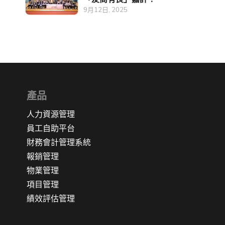
9月12日, 2025
產品
人力資源管理
員工自助平台
財務會計管理系統
報銷管理
物業管理
項目管理
績效評估管理